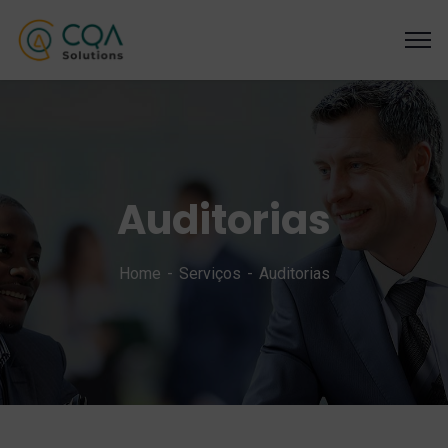
Auditorias
Home
Serviços
Auditorias