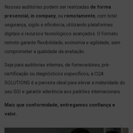
Nossas auditorias podem ser realizadas
de forma
presencial, in company
, ou
remotamente
, com total
segurança, sigilo e eficiência, utilizando plataformas
digitais e recursos tecnológicos avançados. O formato
remoto garante flexibilidade, economia e agilidade, sem
comprometer a qualidade da avaliação.
Seja para auditorias internas, de fornecedores, pré-
certificação ou diagnósticos específicos, a CQA
SOLUTIONS é a parceira ideal para elevar a maturidade do
seu SGI e garantir aderência aos padrões internacionais.
Mais que conformidade, entregamos confiança e
valor.