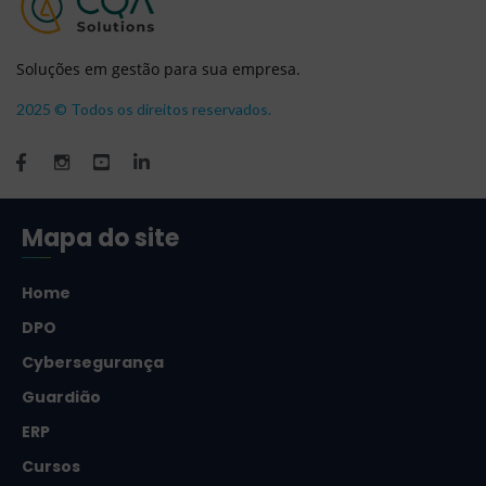
Soluções em gestão para sua empresa.
2025 © Todos os direitos reservados.
Mapa do site
Home
DPO
Cybersegurança
Guardião
ERP
Cursos