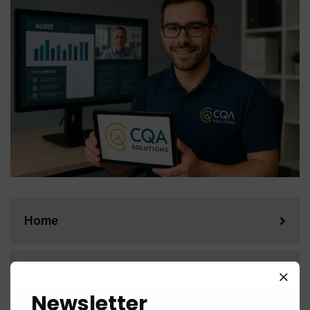
Home
DPO
Newsletter