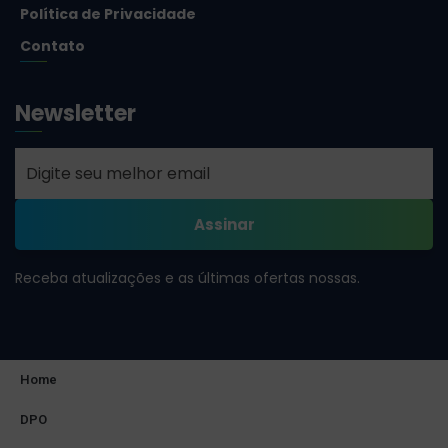
Política de Privacidade
Contato
Newsletter
Receba atualizações e as últimas ofertas nossas.
Home
DPO