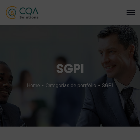
SGPI
Home
Categorias de portfólio
SGPI