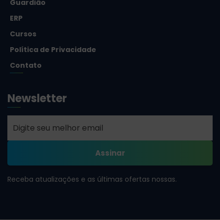
Guardião
ERP
Cursos
Política de Privacidade
Contato
Newsletter
Receba atualizações e as últimas ofertas nossas.