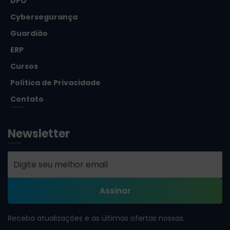
DPO
Cybersegurança
Guardião
ERP
Cursos
Política de Privacidade
Contato
Newsletter
Receba atualizações e as últimas ofertas nossas.