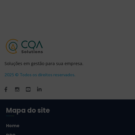
Soluções em gestão para sua empresa.
2025 © Todos os direitos reservados.
Mapa do site
Home