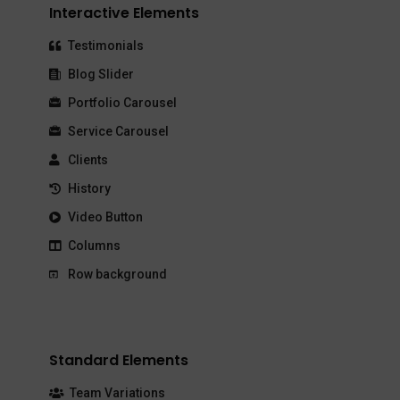
Interactive Elements
Testimonials
Blog Slider
Portfolio Carousel
Service Carousel
Clients
History
Video Button
Columns
Row background
Standard Elements
Team Variations