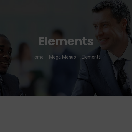
Elements
Home
Mega Menus
Elements